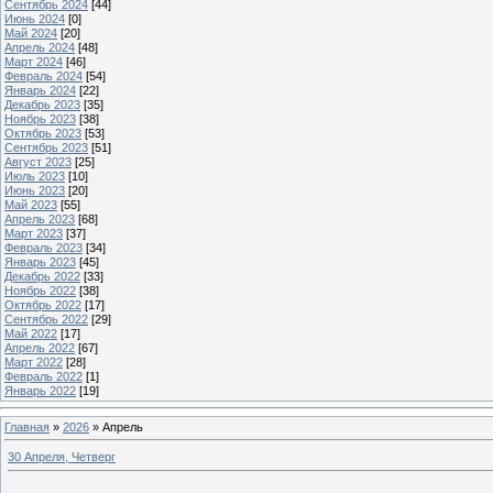
Сентябрь 2024
[44]
Июнь 2024
[0]
Май 2024
[20]
Апрель 2024
[48]
Март 2024
[46]
Февраль 2024
[54]
Январь 2024
[22]
Декабрь 2023
[35]
Ноябрь 2023
[38]
Октябрь 2023
[53]
Сентябрь 2023
[51]
Август 2023
[25]
Июль 2023
[10]
Июнь 2023
[20]
Май 2023
[55]
Апрель 2023
[68]
Март 2023
[37]
Февраль 2023
[34]
Январь 2023
[45]
Декабрь 2022
[33]
Ноябрь 2022
[38]
Октябрь 2022
[17]
Сентябрь 2022
[29]
Май 2022
[17]
Апрель 2022
[67]
Март 2022
[28]
Февраль 2022
[1]
Январь 2022
[19]
Главная
»
2026
»
Апрель
30 Апреля, Четверг