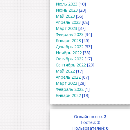
Июль 2023
[10]
Июнь 2023
[20]
Май 2023
[55]
Апрель 2023
[68]
Март 2023
[37]
Февраль 2023
[34]
Январь 2023
[45]
Декабрь 2022
[33]
Ноябрь 2022
[38]
Октябрь 2022
[17]
Сентябрь 2022
[29]
Май 2022
[17]
Апрель 2022
[67]
Март 2022
[28]
Февраль 2022
[1]
Январь 2022
[19]
Онлайн всего:
2
Гостей:
2
Пользователей:
0