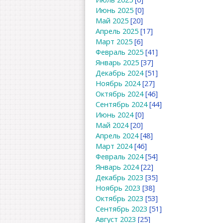
Июнь 2025
[0]
Май 2025
[20]
Апрель 2025
[17]
Март 2025
[6]
Февраль 2025
[41]
Январь 2025
[37]
Декабрь 2024
[51]
Ноябрь 2024
[27]
Октябрь 2024
[46]
Сентябрь 2024
[44]
Июнь 2024
[0]
Май 2024
[20]
Апрель 2024
[48]
Март 2024
[46]
Февраль 2024
[54]
Январь 2024
[22]
Декабрь 2023
[35]
Ноябрь 2023
[38]
Октябрь 2023
[53]
Сентябрь 2023
[51]
Август 2023
[25]