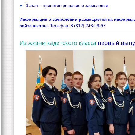
3 этап – принятие решения о зачислении.
Информация о зачислении размещается на информа
сайте школы.
Телефон: 8 (812) 246-99-97
Из жизни кадетского класса
первый вып