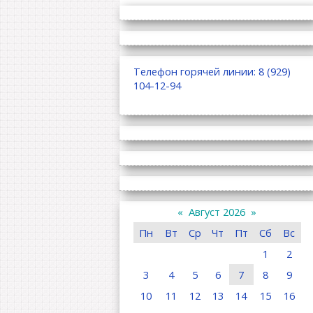
Телефон горячей линии: 8 (929)
104-12-94
«
Август 2026
»
Пн
Вт
Ср
Чт
Пт
Сб
Вс
1
2
3
4
5
6
7
8
9
10
11
12
13
14
15
16