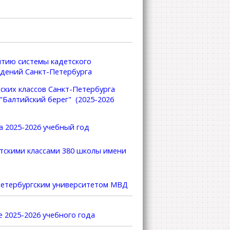
тию системы кадетского
ждений Санкт-Петербурга
ких классов Санкт-Петербурга
Балтийский берег" (2025-2026
а 2025-2026 учебный год
етскими классами 380 школы имени
Петербургским университетом МВД
е 2025-2026 учебного года