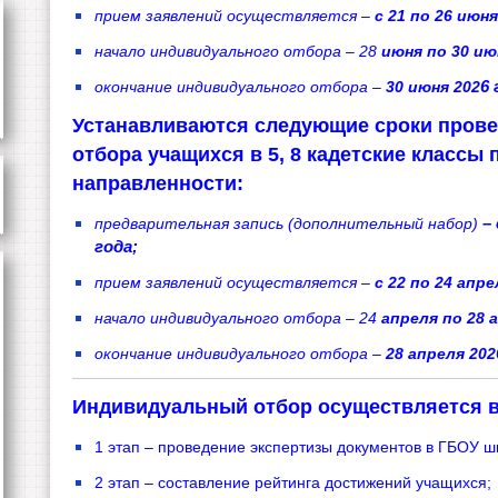
прием заявлений осуществляется –
с 21 по 26 июня
начало индивидуального отбора – 28
июня по 30 ию
окончание индивидуального отбора –
30 июня 202
6 
Устанавливаются следующие сроки пров
отбора учащихся в 5, 8 кадетские классы
направленности:
предварительная запись (дополнительный набор)
–
года;
прием заявлений осуществляется –
с 22 по 24 апре
начало индивидуального отбора – 24
апреля по 28 
окончание индивидуального отбора –
28 апреля 202
Индивидуальный отбор осуществляется в 
1 этап – проведение экспертизы документов в ГБОУ 
2 этап – составление рейтинга достижений учащихся;