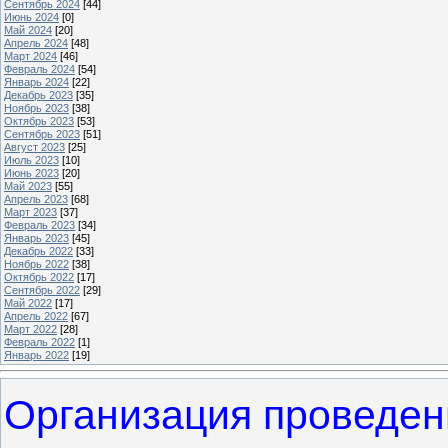
Сентябрь 2024
[44]
Июнь 2024
[0]
Май 2024
[20]
Апрель 2024
[48]
Март 2024
[46]
Февраль 2024
[54]
Январь 2024
[22]
Декабрь 2023
[35]
Ноябрь 2023
[38]
Октябрь 2023
[53]
Сентябрь 2023
[51]
Август 2023
[25]
Июль 2023
[10]
Июнь 2023
[20]
Май 2023
[55]
Апрель 2023
[68]
Март 2023
[37]
Февраль 2023
[34]
Январь 2023
[45]
Декабрь 2022
[33]
Ноябрь 2022
[38]
Октябрь 2022
[17]
Сентябрь 2022
[29]
Май 2022
[17]
Апрель 2022
[67]
Март 2022
[28]
Февраль 2022
[1]
Январь 2022
[19]
Организация проведен