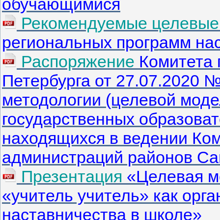
обучающимися
Рекомендуемые целевые 
региональных программ на
Распоряжение
Комитета 
Петербурга от 27.07.2020 
методологии (целевой моде
государственных образова
находящихся в ведении Ком
администраций районов Са
Презентация
«Целевая м
«учитель учитель» как орг
наставничества в школе»