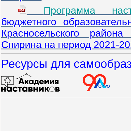
Программа наст
бюджетного образовател
Красносельского района
Спирина
на период 2021-20
Ресурсы для самообраз