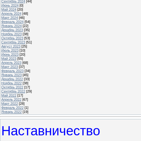
Сентябрь 2024
[44]
Июнь 2024
[0]
Май 2024
[20]
Апрель 2024
[48]
Март 2024
[46]
Февраль 2024
[54]
Январь 2024
[22]
Декабрь 2023
[35]
Ноябрь 2023
[38]
Октябрь 2023
[53]
Сентябрь 2023
[51]
Август 2023
[25]
Июль 2023
[10]
Июнь 2023
[20]
Май 2023
[55]
Апрель 2023
[68]
Март 2023
[37]
Февраль 2023
[34]
Январь 2023
[45]
Декабрь 2022
[33]
Ноябрь 2022
[38]
Октябрь 2022
[17]
Сентябрь 2022
[29]
Май 2022
[17]
Апрель 2022
[67]
Март 2022
[28]
Февраль 2022
[1]
Январь 2022
[19]
Наставничество