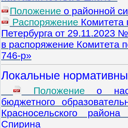
Положение
о районной с
Распоряжение
Комитета 
Петербурга от 29.11.2023 
в распоряжение Комитета п
746-р»
Локальные нормативны
Положение
о наст
бюджетного образовател
Красносельского района
Спирина